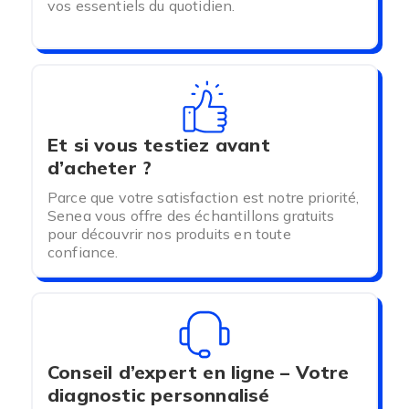
vos essentiels du quotidien.
Et si vous testiez avant
d’acheter ?
Parce que votre satisfaction est notre priorité,
Senea vous offre des échantillons gratuits
pour découvrir nos produits en toute
confiance.
Conseil d’expert en ligne – Votre
diagnostic personnalisé