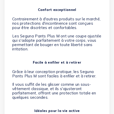
Confort exceptionnel
Contrairement à d'autres produits sur le marché,
nos protections d'incontinence sont conçues
pour être discrètes et confortables.
Les Seguna Pants Plus M ont une coupe ajustée
qui s'adapte parfaitement à votre corps, vous
permettant de bouger en toute liberté sans
irritation.
Facile à enfiler et à retirer
Grâce à leur conception pratique, les Seguna
(15 avis)
Pants Plus M sont faciles à enfiler et à retirer.
Il vous suffit de les glisser comme un sous-
vêtement classique, et ils s'ajusteront
parfaitement, offrant une protection totale en
quelques secondes.
Idéales pour la vie active