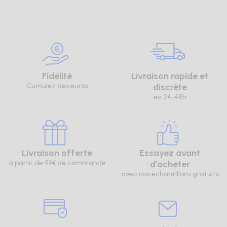
Fidélité
Livraison rapide et
Cumulez des euros
discrète
en 24-48h
Livraison offerte
Essayez avant
à partir de 99€ de commande
d'acheter
avec nos échantillons gratuits