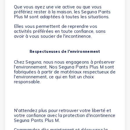
Que vous ayez une vie active ou que vous
préfériez rester à la maison, les Seguna Pants
Plus M sont adaptées à toutes les situations.
Elles vous permettent de reprendre vos
activités préférées en toute confiance, sans
avoir à vous soucier de l'incontinence.
Respectueuses de l'environnement
Chez Seguna, nous nous engageons à préserver
l'environnement. Nos Seguna Pants Plus M sont
fabriquées à partir de matériaux respectueux de
l'environnement, ce qui en fait un choix
responsable.
N'attendez plus pour retrouver votre liberté et
votre confiance avec la protection d'incontinence
Seguna Pants Plus M.
Commandez dès maintenant et découvrez la