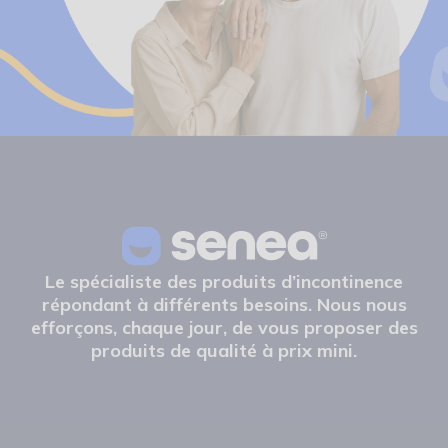
Le spécialiste des produits d’incontinence
répondant à différents besoins. Nous nous
efforçons, chaque jour, de vous proposer des
produits de qualité à prix mini.