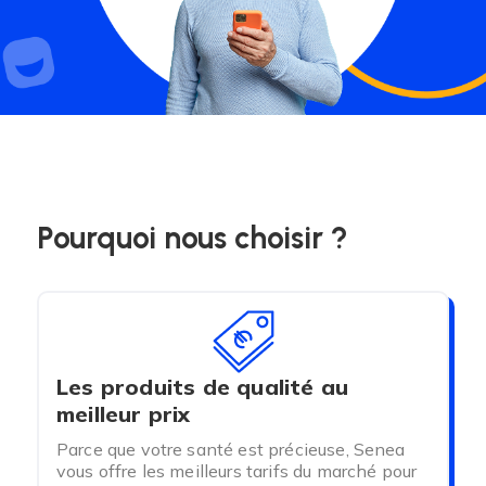
Pourquoi nous choisir ?
Les produits de qualité au
meilleur prix
Parce que votre santé est précieuse, Senea
vous offre les meilleurs tarifs du marché pour