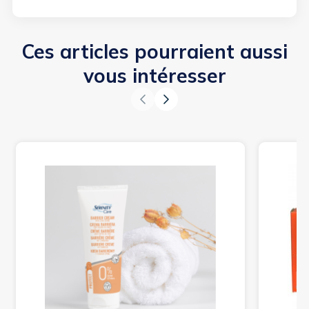
Ces articles pourraient aussi
vous intéresser