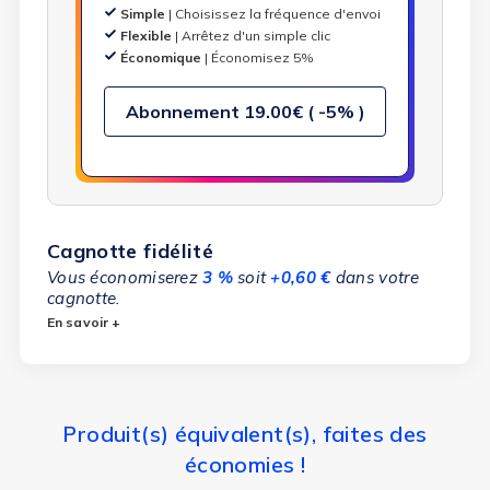
Simple
| Choisissez la fréquence d'envoi
Flexible
| Arrêtez d'un simple clic
Économique
| Économisez 5%
Abonnement
19.00€ ( -5% )
Cagnotte fidélité
Vous économiserez
3 %
soit
+0,60 €
dans votre
cagnotte.
En savoir +
Produit(s) équivalent(s), faites des
économies !