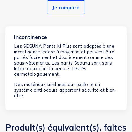
Je compare
Incontinence
Les SEGUNA Pants M Plus sont adaptés à une
incontinence légère à moyenne et peuvent être
portés facilement et discrètement comme des
sous-vêtements. Les pants Seguna sont sans
latex, doux pour la peau et testés
dermatologiquement.
Des matériaux similaires au textile et un
système anti odeurs apportent sécurité et bien-
être.
Produit(s) équivalent(s), faites