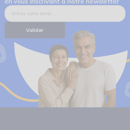
en vous inscrivant à notre newsletter