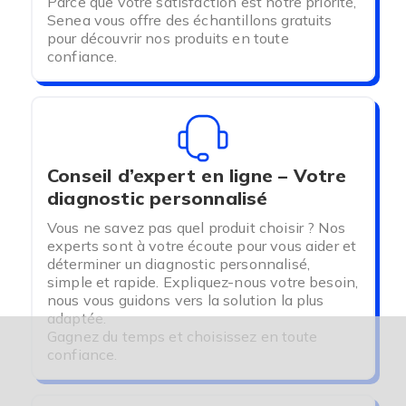
Parce que votre satisfaction est notre priorité,
Senea vous offre des échantillons gratuits
pour découvrir nos produits en toute
confiance.
Conseil d’expert en ligne – Votre
diagnostic personnalisé
Vous ne savez pas quel produit choisir ? Nos
experts sont à votre écoute pour vous aider et
déterminer un diagnostic personnalisé,
simple et rapide. Expliquez-nous votre besoin,
nous vous guidons vers la solution la plus
adaptée.
Gagnez du temps et choisissez en toute
confiance.