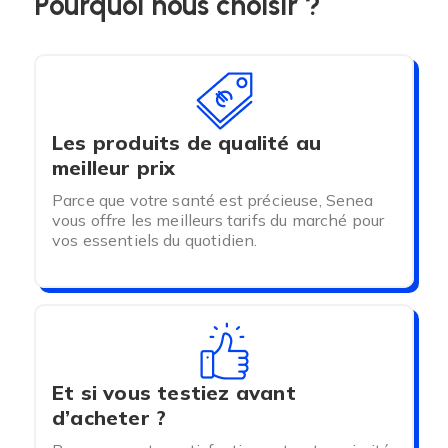
Pourquoi nous choisir ?
Les produits de qualité au
meilleur prix
Parce que votre santé est précieuse, Senea
vous offre les meilleurs tarifs du marché pour
vos essentiels du quotidien.
Et si vous testiez avant
d’acheter ?