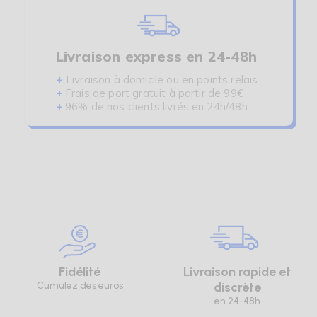
Livraison express en 24-48h
+
Livraison à domicile ou en points relais
+
Frais de port gratuit à partir de 99€
+
96% de nos clients livrés en 24h/48h
Fidélité
Livraison rapide et
Cumulez des euros
discrète
en 24-48h