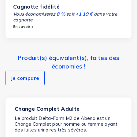
Cagnotte fidélité
Vous économiserez
8 %
soit
+1,19 €
dans votre
cagnotte.
En savoir +
Produit(s) équivalent(s), faites des
économies !
Je compare
Change Complet Adulte
Le produit Delta-Form M2 de Abena est un
Change Complet pour homme ou femme ayant
des
fuites urinaires très sévères.