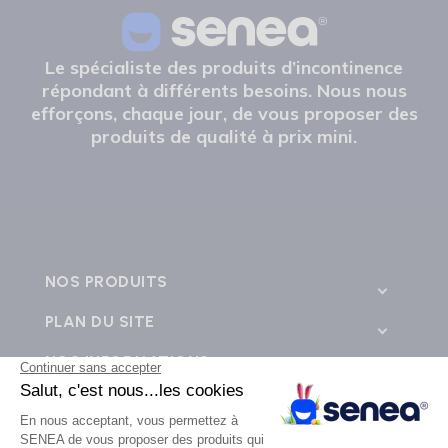
Le spécialiste des produits d’incontinence
répondant à différents besoins. Nous nous
efforçons, chaque jour, de vous proposer des
produits de qualité à prix mini.
NOS PRODUITS
PLAN DU SITE
NOS INFORMATIONS
CONTACTEZ-NOUS