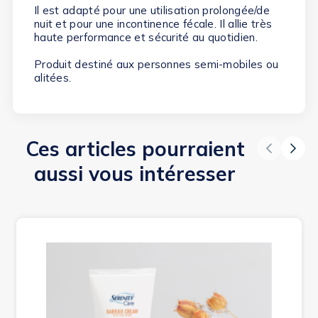
Il est adapté pour une utilisation
prolongée/de
nuit et pour une incontinence fécale
. Il allie très
haute performance et sécurité au quotidien.
Produit destiné aux personnes semi-mobiles ou
alitées.
Ces articles pourraient
aussi vous intéresser